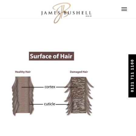
0121 711 1100